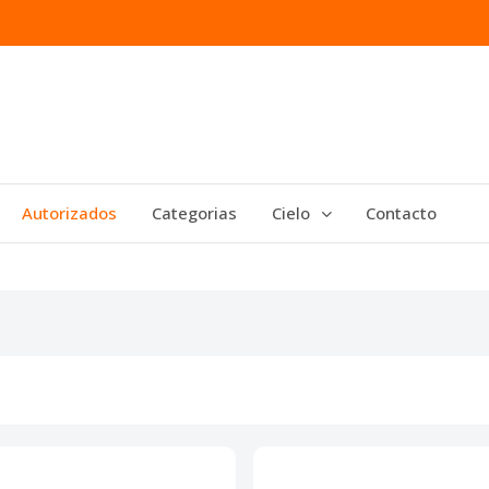
Autorizados
Categorias
Cielo
Contacto