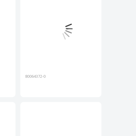
80064372-0