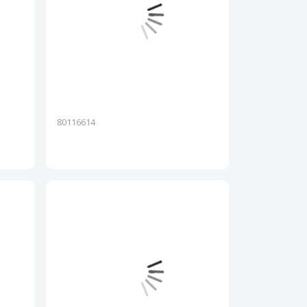
80116614